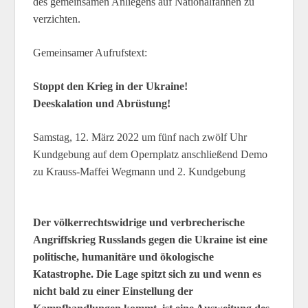
des gemeinsamen Anliegens auf Nationalfahnen zu
verzichten.
Gemeinsamer Aufrufstext:
Stoppt den Krieg in der Ukraine!
Deeskalation und Abrüstung!
Samstag, 12. März 2022 um fünf nach zwölf Uhr
Kundgebung auf dem Opernplatz anschließend Demo
zu Krauss-Maffei Wegmann und 2. Kundgebung
Der völkerrechtswidrige und verbrecherische
Angriffskrieg Russlands gegen die Ukraine ist eine
politische, humanitäre und ökologische
Katastrophe. Die Lage spitzt sich zu und wenn es
nicht bald zu einer Einstellung der