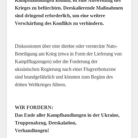
Kampfhandlungen kommt, ist eine Ausweitung des
Krieges zu befürchten. Deeskalierende Maßnahmen
sind dringend erforderlich, um eine weitere
Verschärfung des Konflikts zu verhindern.
Diskussionen über eine direkte oder versteckte Nato-
Beteiligung am Krieg (etwa in Form der Lieferung von
Kampfflugzeugen) oder die Forderung der
ukrainischen Regierung nach einer Flugverbotszone
sind brandgefährlich und könnten zum Beginn des
dritten Weltkrieges führen.
WIR FORDERN:
Das Ende aller Kampfhandlungen in der Ukraine,
Truppenabzug, Deeskalation,
Verhandlungen!