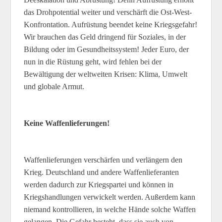
das Drohpotential weiter und verschärft die Ost-West-
Konfrontation. Aufrüstung beendet keine Kriegsgefahr!
Wir brauchen das Geld dringend für Soziales, in der
Bildung oder im Gesundheitssystem! Jeder Euro, der
nun in die Rüstung geht, wird fehlen bei der
Bewältigung der weltweiten Krisen: Klima, Umwelt
und globale Armut.
Keine Waffenlieferungen!
Waffenlieferungen verschärfen und verlängern den
Krieg. Deutschland und andere Waffenlieferanten
werden dadurch zur Kriegspartei und können in
Kriegshandlungen verwickelt werden. Außerdem kann
niemand kontrollieren, in welche Hände solche Waffen
gelangen. Die Gefahr besteht, dass sie auch von