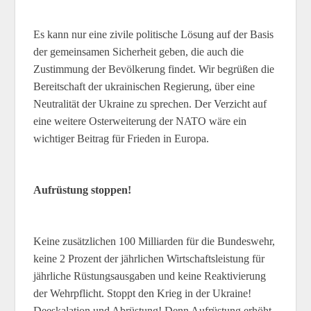
Es kann nur eine zivile politische Lösung auf der Basis
der gemeinsamen Sicherheit geben, die auch die
Zustimmung der Bevölkerung findet. Wir begrüßen die
Bereitschaft der ukrainischen Regierung, über eine
Neutralität der Ukraine zu sprechen. Der Verzicht auf
eine weitere Osterweiterung der NATO wäre ein
wichtiger Beitrag für Frieden in Europa.
Aufrüstung stoppen!
Keine zusätzlichen 100 Milliarden für die Bundeswehr,
keine 2 Prozent der jährlichen Wirtschaftsleistung für
jährliche Rüstungsausgaben und keine Reaktivierung
der Wehrpflicht. Stoppt den Krieg in der Ukraine!
Deeskalation und Abrüstung! Denn Aufrüstung erhöht