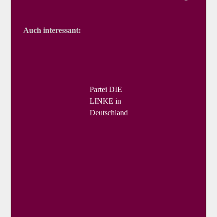
Auch interessant:
Partei DIE
LINKE in
Deutschland