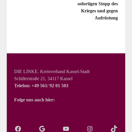
sofortigen Stopp des
Krieges und gegen
Aufrüstung
DIE LINKE. Kreisverband Kassel-Stadt
Schillerstraße 21, 34117 Kassel
Telefon: +49 561/ 92 01 503
Folge uns auch hier: