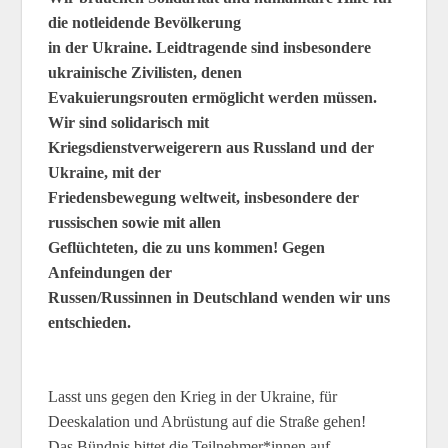
die notleidende Bevölkerung
in der Ukraine. Leidtragende sind insbesondere
ukrainische Zivilisten, denen
Evakuierungsrouten ermöglicht werden müssen.
Wir sind solidarisch mit
Kriegsdienstverweigerern aus Russland und der
Ukraine, mit der
Friedensbewegung weltweit, insbesondere der
russischen sowie mit allen
Geflüchteten, die zu uns kommen! Gegen
Anfeindungen der
Russen/Russinnen in Deutschland wenden wir uns
entschieden.
Lasst uns gegen den Krieg in der Ukraine, für
Deeskalation und Abrüstung auf die Straße gehen!
Das Bündnis bittet die Teilnehmer*innen auf