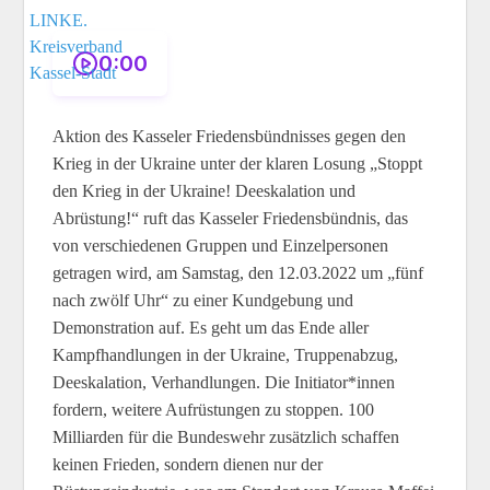
0:00
Aktion des Kasseler Friedensbündnisses gegen den
Krieg in der Ukraine unter der klaren Losung „Stoppt
den Krieg in der Ukraine! Deeskalation und
Abrüstung!“ ruft das Kasseler Friedensbündnis, das
von verschiedenen Gruppen und Einzelpersonen
getragen wird, am Samstag, den 12.03.2022 um „fünf
nach zwölf Uhr“ zu einer Kundgebung und
Demonstration auf. Es geht um das Ende aller
Kampfhandlungen in der Ukraine, Truppenabzug,
Deeskalation, Verhandlungen. Die Initiator*innen
fordern, weitere Aufrüstungen zu stoppen. 100
Milliarden für die Bundeswehr zusätzlich schaffen
keinen Frieden, sondern dienen nur der