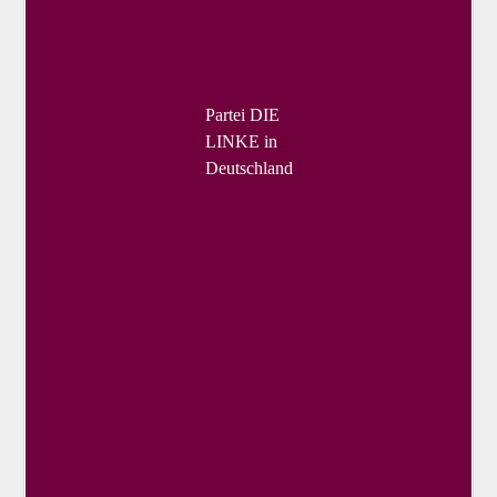
Partei DIE
LINKE in
Deutschland