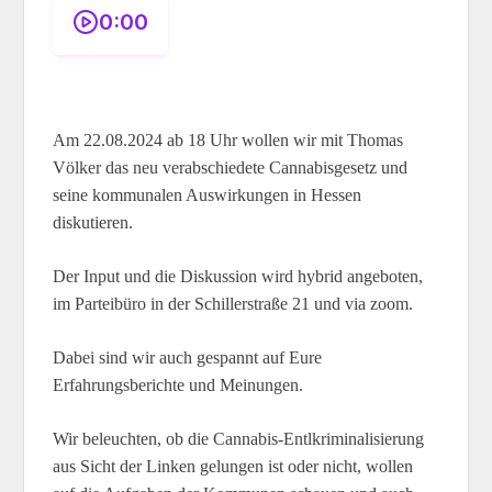
0:00
Am 22.08.2024 ab 18 Uhr wollen wir mit Thomas
Völker das neu verabschiedete Cannabisgesetz und
seine kommunalen Auswirkungen in Hessen
diskutieren.
Der Input und die Diskussion wird hybrid angeboten,
im Parteibüro in der Schillerstraße 21 und via zoom.
Dabei sind wir auch gespannt auf Eure
Erfahrungsberichte und Meinungen.
Wir beleuchten, ob die Cannabis-Entlkriminalisierung
aus Sicht der Linken gelungen ist oder nicht, wollen