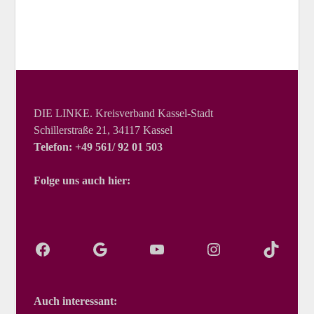
DIE LINKE. Kreisverband Kassel-Stadt
Schillerstraße 21, 34117 Kassel
Telefon: +49 561/ 92 01 503
Folge uns auch hier:
Auch interessant: