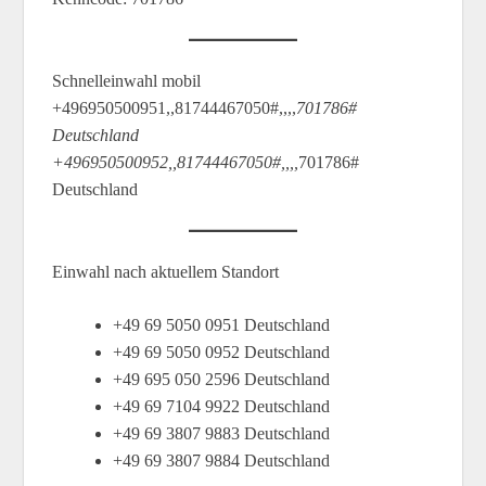
Schnelleinwahl mobil
+496950500951,,81744467050#,,,,
701786#
Deutschland
+496950500952,,81744467050#,,,,
701786#
Deutschland
Einwahl nach aktuellem Standort
+49 69 5050 0951 Deutschland
+49 69 5050 0952 Deutschland
+49 695 050 2596 Deutschland
+49 69 7104 9922 Deutschland
+49 69 3807 9883 Deutschland
+49 69 3807 9884 Deutschland