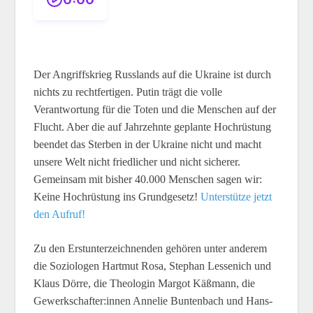
Der Angriffskrieg Russlands auf die Ukraine ist durch
nichts zu rechtfertigen. Putin trägt die volle
Verantwortung für die Toten und die Menschen auf der
Flucht. Aber die auf Jahr­zehnte geplante Hoch­rüstung
beendet das Sterben in der Ukraine nicht und macht
unsere Welt nicht fried­licher und nicht sicherer.
Gemeinsam mit bisher 40.000 Menschen sagen wir:
Keine Hochrüstung ins Grundgesetz!
Unterstütze jetzt
den Aufruf!
Zu den Erstunterzeichnenden gehören unter anderem
die Soziologen Hartmut Rosa, Stephan Lessenich und
Klaus Dörre, die Theologin Margot Käßmann, die
Gewerkschafter:innen Annelie Buntenbach und Hans-