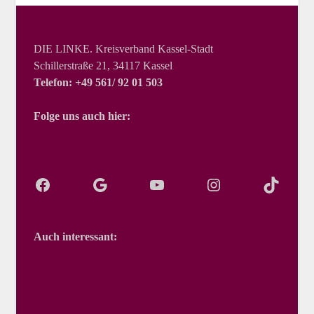
DIE LINKE. Kreisverband Kassel-Stadt
Schillerstraße 21, 34117 Kassel
Telefon: +49 561/ 92 01 503
Folge uns auch hier:
Auch interessant: