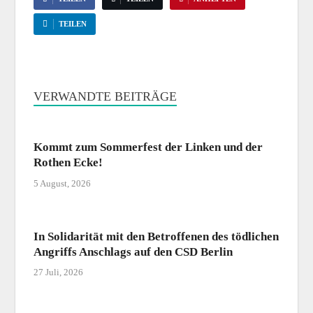
TEILEN
VERWANDTE BEITRÄGE
Kommt zum Sommerfest der Linken und der
Rothen Ecke!
5 August, 2026
In Solidarität mit den Betroffenen des tödlichen
Angriffs Anschlags auf den CSD Berlin
27 Juli, 2026