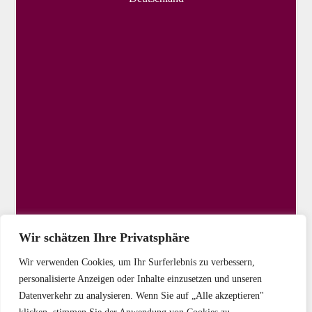
Wir schätzen Ihre Privatsphäre
Wir verwenden Cookies, um Ihr Surferlebnis zu verbessern,
personalisierte Anzeigen oder Inhalte einzusetzen und unseren
Datenverkehr zu analysieren. Wenn Sie auf „Alle akzeptieren"