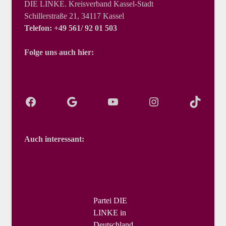
DIE LINKE. Kreisverband Kassel-Stadt
Schillerstraße 21, 34117 Kassel
Telefon: +49 561/ 92 01 503
Folge uns auch hier:
Auch interessant:
Partei DIE
LINKE in
Deutschland