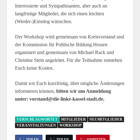
Interessierte und Sympathisanten, aber auch an
langfristige Mitglieder, die sich einen leichten
(Wieder-)Einstieg wünschen.
Der Workshop wird gemeinsam von Kreisvorstand und
der Kommission für Politische Bildung Hessen
organisiert und gemeinsam von Michael Rack und
Christine Stein angeleitet. Für die Teilnahme entstehen
Euch keine Kosten.
Damit wir Euch kurzfristig, über mögliche Änderungen
informieren können,
bitten wir um Anmeldung
unter: vorstand@die-linke-kassel-stadt.de.
VERSCHLAGWORTET
MITGLIEDER
NEUMITGLIEDER
VERANSTALTUNGEN
WORKSHOP
TEILEN
TEILEN
ANHEFTEN