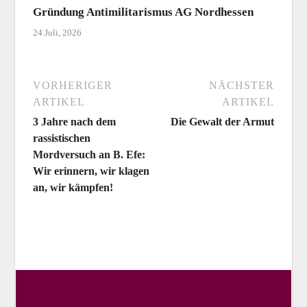
Gründung Antimilitarismus AG Nordhessen
24 Juli, 2026
VORHERIGER
NÄCHSTER
ARTIKEL
ARTIKEL
3 Jahre nach dem
Die Gewalt der Armut
rassistischen
Mordversuch an B. Efe:
Wir erinnern, wir klagen
an, wir kämpfen!