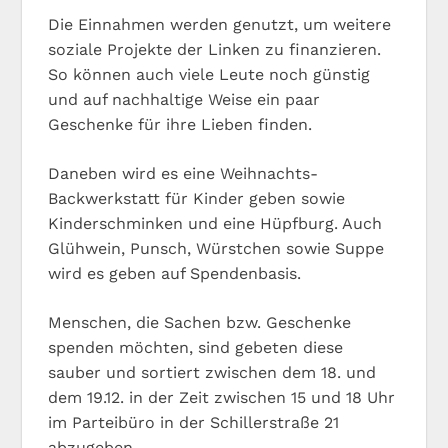
Die Einnahmen werden genutzt, um weitere
soziale Projekte der Linken zu finanzieren.
So können auch viele Leute noch günstig
und auf nachhaltige Weise ein paar
Geschenke für ihre Lieben finden.
Daneben wird es eine Weihnachts-
Backwerkstatt für Kinder geben sowie
Kinderschminken und eine Hüpfburg. Auch
Glühwein, Punsch, Würstchen sowie Suppe
wird es geben auf Spendenbasis.
Menschen, die Sachen bzw. Geschenke
spenden möchten, sind gebeten diese
sauber und sortiert zwischen dem 18. und
dem 19.12. in der Zeit zwischen 15 und 18 Uhr
im Parteibüro in der Schillerstraße 21
abzugeben.