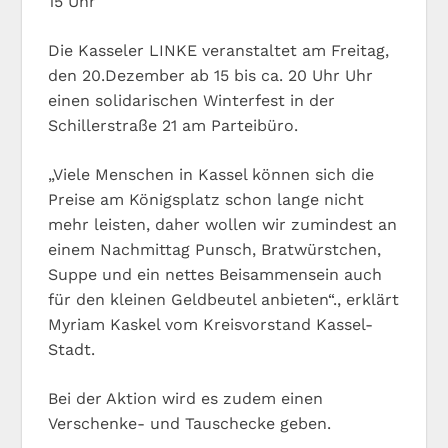
15 Uhr
Die Kasseler LINKE veranstaltet am Freitag,
den 20.Dezember ab 15 bis ca. 20 Uhr Uhr
einen solidarischen Winterfest in der
Schillerstraße 21 am Parteibüro.
„Viele Menschen in Kassel können sich die
Preise am Königsplatz schon lange nicht
mehr leisten, daher wollen wir zumindest an
einem Nachmittag Punsch, Bratwürstchen,
Suppe und ein nettes Beisammensein auch
für den kleinen Geldbeutel anbieten“., erklärt
Myriam Kaskel vom Kreisvorstand Kassel-
Stadt.
Bei der Aktion wird es zudem einen
Verschenke- und Tauschecke geben.