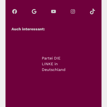
Auch interessant:
Partei DIE
LINKE in
Deutschland