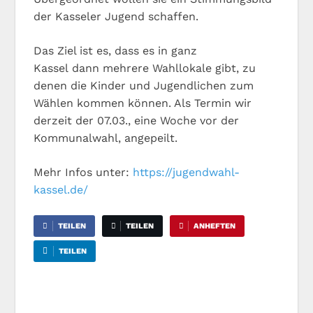
der Kasseler Jugend schaffen.
Das Ziel ist es, dass es in ganz
Kassel dann mehrere Wahllokale gibt, zu
denen die Kinder und Jugendlichen zum
Wählen kommen können. Als Termin wir
derzeit der 07.03., eine Woche vor der
Kommunalwahl, angepeilt.
Mehr Infos unter:
https://jugendwahl-
kassel.de/
TEILEN
TEILEN
ANHEFTEN
TEILEN