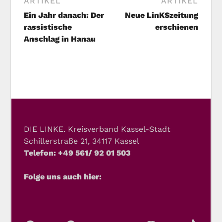
ARTIKEL
ARTIKEL
Ein Jahr danach: Der
Neue LinKSzeitung
rassistische
erschienen
Anschlag in Hanau
DIE LINKE. Kreisverband Kassel-Stadt
Schillerstraße 21, 34117 Kassel
Telefon: +49 561/ 92 01 503
Folge uns auch hier: