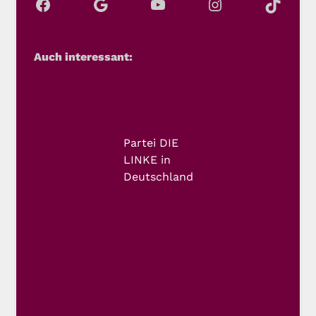
Auch interessant:
Partei DIE
LINKE in
Deutschland