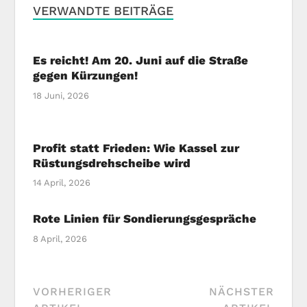
VERWANDTE BEITRÄGE
Es reicht! Am 20. Juni auf die Straße
gegen Kürzungen!
18 Juni, 2026
Profit statt Frieden: Wie Kassel zur
Rüstungsdrehscheibe wird
14 April, 2026
Rote Linien für Sondierungsgespräche
8 April, 2026
VORHERIGER
NÄCHSTER