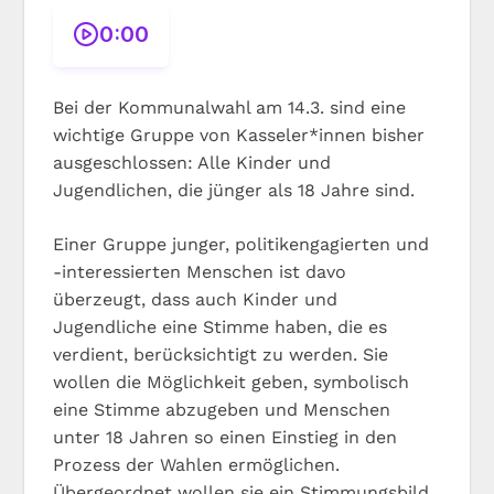
0:00
Bei der Kommunalwahl am 14.3. sind eine
wichtige Gruppe von Kasseler*innen bisher
ausgeschlossen: Alle Kinder und
Jugendlichen, die jünger als 18 Jahre sind.
Einer Gruppe junger, politikengagierten und
-interessierten Menschen ist davo
überzeugt, dass auch Kinder und
Jugendliche eine Stimme haben, die es
verdient, berücksichtigt zu werden. Sie
wollen die Möglichkeit geben, symbolisch
eine Stimme abzugeben und Menschen
unter 18 Jahren so einen Einstieg in den
Prozess der Wahlen ermöglichen.
Übergeordnet wollen sie ein Stimmungsbild