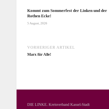
Kommt zum Sommerfest der Linken und der
Rothen Ecke!
5 August, 2026
VORHERIGER ARTIKEL
Marx für Alle!
DIE LINKE. Kreisverband Kassel-Stadt