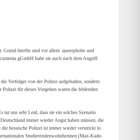
. Grund hierfür sind vor allem queerphobe und
 Documenta gGmbH habe sie auch nach dem Angriff
 die Verfolger von der Polizei aufgehalten, sondern
r Polizei für dieses Vorgehen waren die fehlenden
s tut uns sehr Leid, dass sie ein solches Szenario
n Deutschland immer wieder Angst haben müssen, die
 die hessische Polizei ist immer wieder verstrickt in
internationalen Studierendenwohnheimen (Max-Kade-