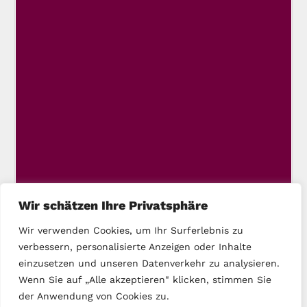
Wir schätzen Ihre Privatsphäre
Wir verwenden Cookies, um Ihr Surferlebnis zu
verbessern, personalisierte Anzeigen oder Inhalte
einzusetzen und unseren Datenverkehr zu analysieren.
Wenn Sie auf „Alle akzeptieren" klicken, stimmen Sie
der Anwendung von Cookies zu.
Copyright © 2025 DIE LINKE Kassel-Stadt