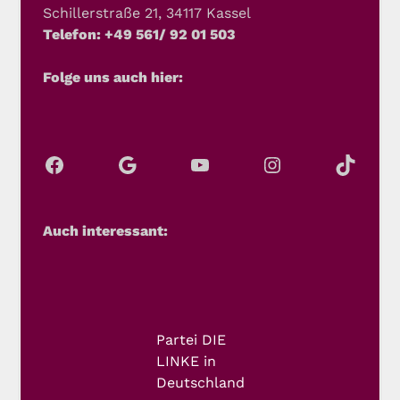
Schillerstraße 21, 34117 Kassel
Telefon: +49 561/ 92 01 503
Folge uns auch hier:
Auch interessant:
Partei DIE
LINKE in
Deutschland