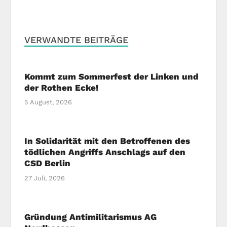
VERWANDTE BEITRÄGE
Kommt zum Sommerfest der Linken und
der Rothen Ecke!
5 August, 2026
In Solidarität mit den Betroffenen des
tödlichen Angriffs Anschlags auf den
CSD Berlin
27 Juli, 2026
Gründung Antimilitarismus AG