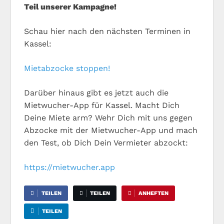
Teil unserer Kampagne!
Schau hier nach den nächsten Terminen in
Kassel:
Mietabzocke stoppen!
Darüber hinaus gibt es jetzt auch die
Mietwucher-App für Kassel. Macht Dich
Deine Miete arm? Wehr Dich mit uns gegen
Abzocke mit der Mietwucher-App und mach
den Test, ob Dich Dein Vermieter abzockt:
https://mietwucher.app
TEILEN
TEILEN
ANHEFTEN
TEILEN