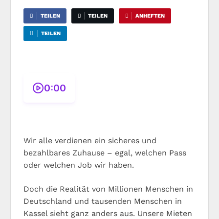
TEILEN
TEILEN
ANHEFTEN
TEILEN
0:00
Wir alle verdienen ein sicheres und
bezahlbares Zuhause – egal, welchen Pass
oder welchen Job wir haben.
Doch die Realität von Millionen Menschen in
Deutschland und tausenden Menschen in
Kassel sieht ganz anders aus. Unsere Mieten