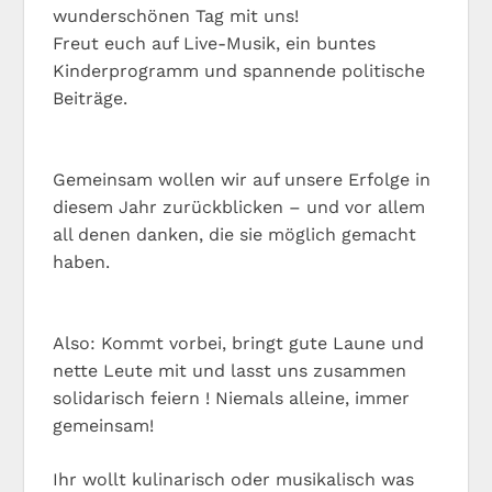
wunderschönen Tag mit uns!
Freut euch auf Live-Musik, ein buntes
Kinderprogramm und spannende politische
Beiträge.
Gemeinsam wollen wir auf unsere Erfolge in
diesem Jahr zurückblicken – und vor allem
all denen danken, die sie möglich gemacht
haben.
Also: Kommt vorbei, bringt gute Laune und
nette Leute mit und lasst uns zusammen
solidarisch feiern ! Niemals alleine, immer
gemeinsam!
Ihr wollt kulinarisch oder musikalisch was