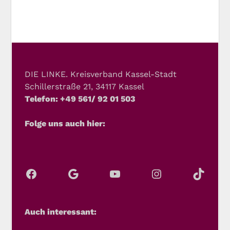
DIE LINKE. Kreisverband Kassel-Stadt
Schillerstraße 21, 34117 Kassel
Telefon: +49 561/ 92 01 503
Folge uns auch hier:
Auch interessant: