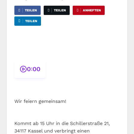
TEILEN
TEILEN
ANHEFTEN
TEILEN
0:00
Wir feiern gemeinsam!
Kommt ab 15 Uhr in die Schillerstraße 21,
34117 Kassel und verbringt einen