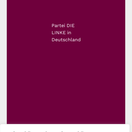
Partei DIE
LINKE in
Deutschland