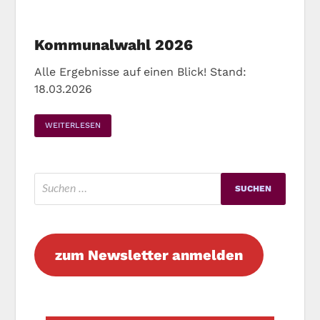
Kommunalwahl 2026
Alle Ergebnisse auf einen Blick! Stand:
18.03.2026
WEITERLESEN
zum Newsletter anmelden