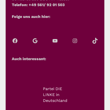
Telefon: +49 561/ 92 01 503
Folge uns auch hier:
Auch interessant:
Partei DIE
LINKE in
Deutschland