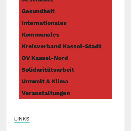
Gesundheit
Internationales
Kommunales
Kreisverband Kassel-Stadt
OV Kassel-Nord
Solidaritätsarbeit
Umwelt & Klima
Veranstaltungen
LINKS