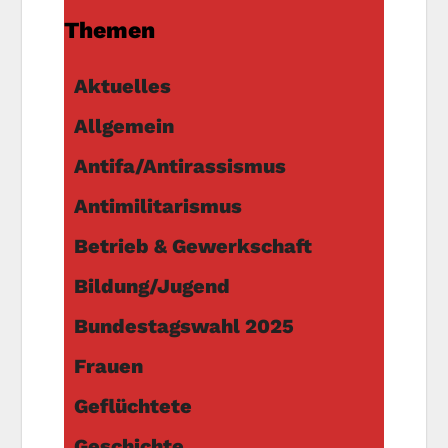
Themen
Aktuelles
Allgemein
Antifa/Antirassismus
Antimilitarismus
Betrieb & Gewerkschaft
Bildung/Jugend
Bundestagswahl 2025
Frauen
Geflüchtete
Geschichte