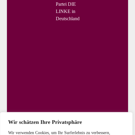
Partei DIE
LINKE in
Deutschland
Wir schätzen Ihre Privatsphäre
Wir verwenden Cookies, um Ihr Surferlebnis zu verbessern,