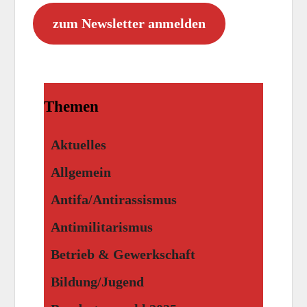
zum Newsletter anmelden
Themen
Aktuelles
Allgemein
Antifa/Antirassismus
Antimilitarismus
Betrieb & Gewerkschaft
Bildung/Jugend