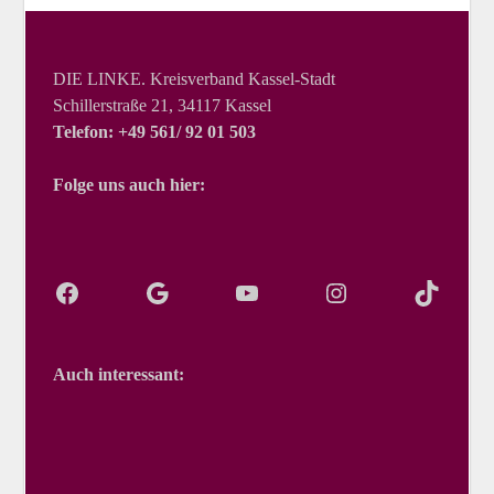
DIE LINKE. Kreisverband Kassel-Stadt
Schillerstraße 21, 34117 Kassel
Telefon: +49 561/ 92 01 503
Folge uns auch hier:
Auch interessant: