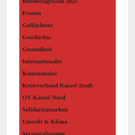
Bundestagswahl 2025
Frauen
Geflüchtete
Geschichte
Gesundheit
Internationales
Kommunales
Kreisverband Kassel-Stadt
OV Kassel-Nord
Solidaritätsarbeit
Umwelt & Klima
Veranstaltungen