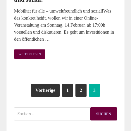
Mobilität für alle – umweltfreundlich und sozial!Was
das konkret heißt, wollen wir in einer Online-
Veranstaltung am Sonntag, 14.Februar. ab 17:00h
vorstellen und diskutieren. Es geht um Investitionen in
den öffentlichen …
WEITERLESEN
Vorherige
1
2
3