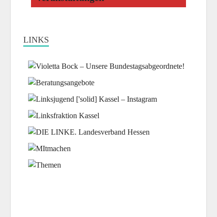
LINKS