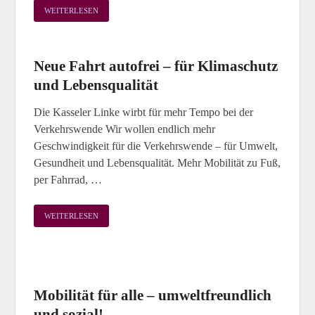
WEITERLESEN
Neue Fahrt autofrei – für Klimaschutz
und Lebensqualität
Die Kasseler Linke wirbt für mehr Tempo bei der
Verkehrswende Wir wollen endlich mehr
Geschwindigkeit für die Verkehrswende – für Umwelt,
Gesundheit und Lebensqualität. Mehr Mobilität zu Fuß,
per Fahrrad, …
WEITERLESEN
Mobilität für alle – umweltfreundlich
und sozial!