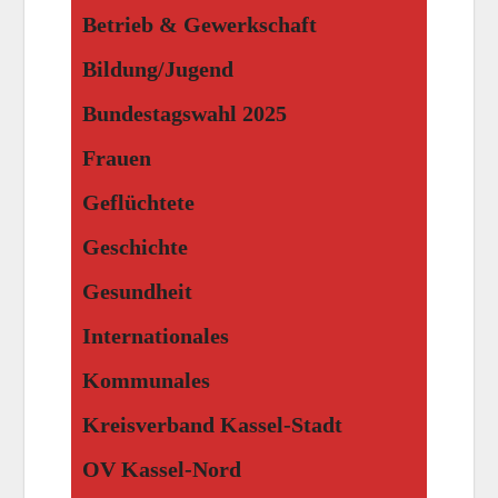
Betrieb & Gewerkschaft
Bildung/Jugend
Bundestagswahl 2025
Frauen
Geflüchtete
Geschichte
Gesundheit
Internationales
Kommunales
Kreisverband Kassel-Stadt
OV Kassel-Nord