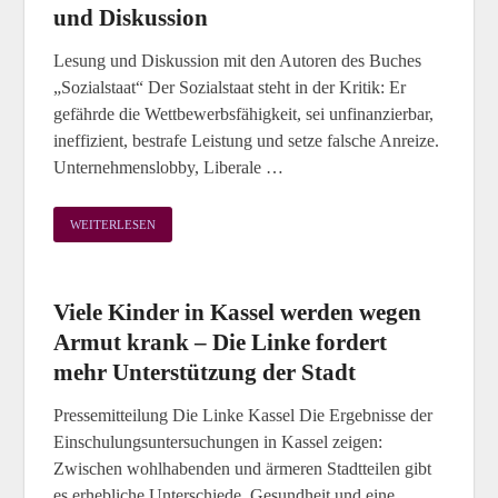
und Diskussion
Lesung und Diskussion mit den Autoren des Buches
„Sozialstaat“ Der Sozialstaat steht in der Kritik: Er
gefährde die Wettbewerbsfähigkeit, sei unfinanzierbar,
ineffizient, bestrafe Leistung und setze falsche Anreize.
Unternehmenslobby, Liberale …
WEITERLESEN
Viele Kinder in Kassel werden wegen
Armut krank – Die Linke fordert
mehr Unterstützung der Stadt
Pressemitteilung Die Linke Kassel Die Ergebnisse der
Einschulungsuntersuchungen in Kassel zeigen:
Zwischen wohlhabenden und ärmeren Stadtteilen gibt
es erhebliche Unterschiede. Gesundheit und eine