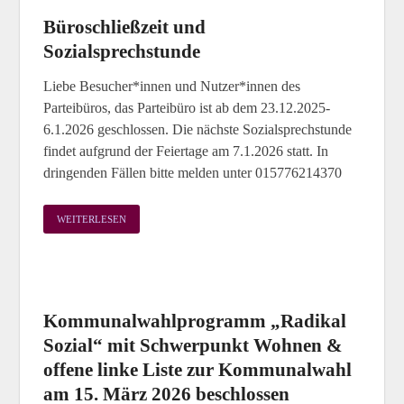
Büroschließzeit und
Sozialsprechstunde
Liebe Besucher*innen und Nutzer*innen des
Parteibüros, das Parteibüro ist ab dem 23.12.2025-
6.1.2026 geschlossen. Die nächste Sozialsprechstunde
findet aufgrund der Feiertage am 7.1.2026 statt. In
dringenden Fällen bitte melden unter 015776214370
WEITERLESEN
Kommunalwahlprogramm „Radikal
Sozial“ mit Schwerpunkt Wohnen &
offene linke Liste zur Kommunalwahl
am 15. März 2026 beschlossen