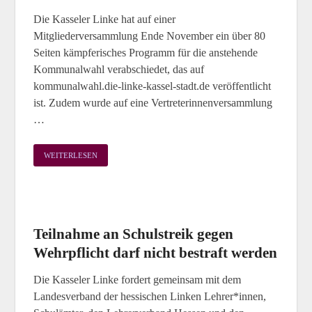
Die Kasseler Linke hat auf einer
Mitgliederversammlung Ende November ein über 80
Seiten kämpferisches Programm für die anstehende
Kommunalwahl verabschiedet, das auf
kommunalwahl.die-linke-kassel-stadt.de veröffentlicht
ist. Zudem wurde auf eine Vertreterinnenversammlung
…
WEITERLESEN
Teilnahme an Schulstreik gegen
Wehrpflicht darf nicht bestraft werden
Die Kasseler Linke fordert gemeinsam mit dem
Landesverband der hessischen Linken Lehrer*innen,