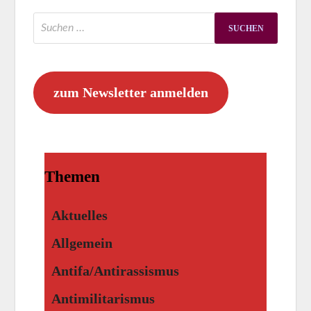
zum Newsletter anmelden
Themen
Aktuelles
Allgemein
Antifa/Antirassismus
Antimilitarismus