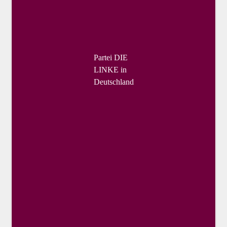
Partei DIE
LINKE in
Deutschland