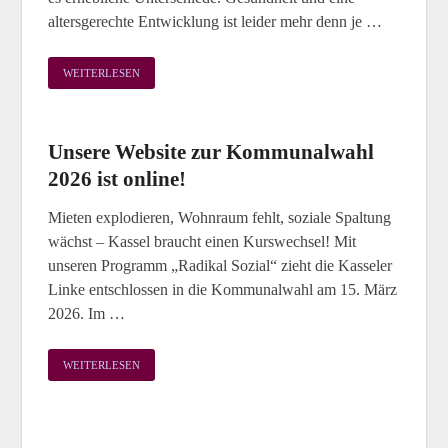
altersgerechte Entwicklung ist leider mehr denn je …
WEITERLESEN
Unsere Website zur Kommunalwahl
2026 ist online!
Mieten explodieren, Wohnraum fehlt, soziale Spaltung
wächst – Kassel braucht einen Kurswechsel! Mit
unseren Programm „Radikal Sozial“ zieht die Kasseler
Linke entschlossen in die Kommunalwahl am 15. März
2026. Im …
WEITERLESEN