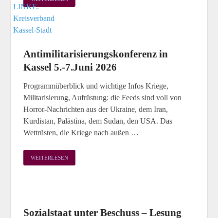
Antimilitarisierungskonferenz in
Kassel 5.-7.Juni 2026
Programmüberblick und wichtige Infos Kriege,
Militarisierung, Aufrüstung: die Feeds sind voll von
Horror-Nachrichten aus der Ukraine, dem Iran,
Kurdistan, Palästina, dem Sudan, den USA. Das
Wettrüsten, die Kriege nach außen …
WEITERLESEN
Sozialstaat unter Beschuss – Lesung