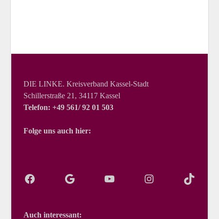
DIE LINKE. Kreisverband Kassel-Stadt
Schillerstraße 21, 34117 Kassel
Telefon: +49 561/ 92 01 503
Folge uns auch hier:
Auch interessant: